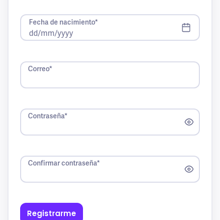
Fecha de nacimiento*
Correo*
Contraseña*
Confirmar contraseña*
Registrarme