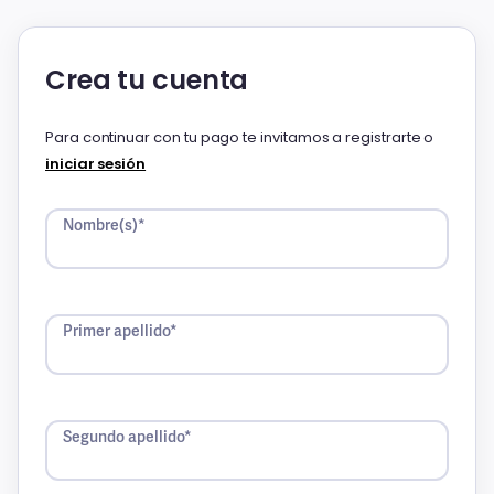
Crea tu cuenta
Para continuar con tu pago te invitamos a registrarte o
iniciar sesión
Nombre(s)*
Primer apellido*
Segundo apellido*