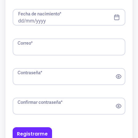
Fecha de nacimiento*
Correo*
Contraseña*
Confirmar contraseña*
Registrarme