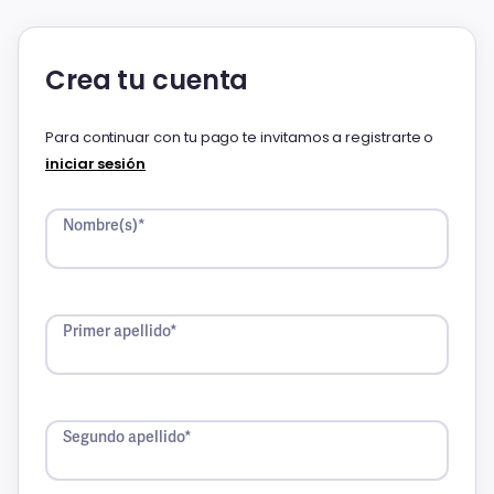
Crea tu cuenta
Para continuar con tu pago te invitamos a registrarte o
iniciar sesión
Nombre(s)*
Primer apellido*
Segundo apellido*